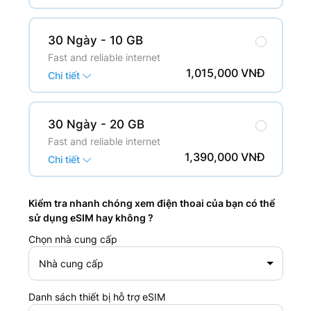
30 Ngày
- 10 GB
Fast and reliable internet
1,015,000 VNĐ
Chi tiết
30 Ngày
- 20 GB
Fast and reliable internet
1,390,000 VNĐ
Chi tiết
Kiểm tra nhanh chóng xem điện thoai của bạn có thể
sử dụng eSIM hay không ?
Chọn nhà cung cấp
Nhà cung cấp
Danh sách thiết bị hỗ trợ eSIM