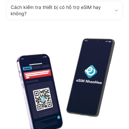
Cách kiểm tra thiết bị có hỗ trợ eSIM hay
không?