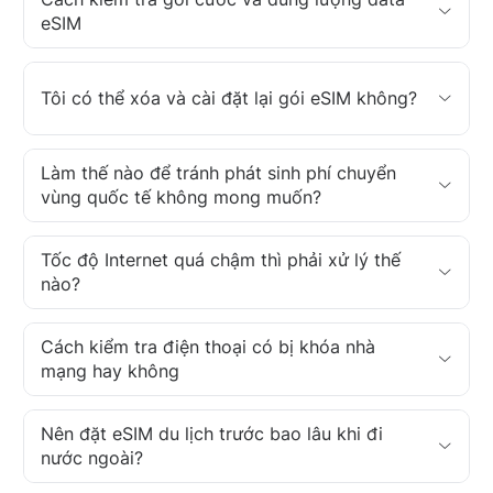
eSIM
Tôi có thể xóa và cài đặt lại gói eSIM không?
Làm thế nào để tránh phát sinh phí chuyển
vùng quốc tế không mong muốn?
Tốc độ Internet quá chậm thì phải xử lý thế
nào?
Cách kiểm tra điện thoại có bị khóa nhà
mạng hay không
Nên đặt eSIM du lịch trước bao lâu khi đi
nước ngoài?