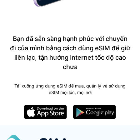
Bạn đã sẵn sàng hạnh phúc với chuyến
đi của mình bằng cách dùng eSIM để giữ
liên lạc, tận hưởng Internet tốc độ cao
chưa
Tải xuống ứng dụng eSIM để mua, quản lý và sử dụng
eSIM mọi lúc, mọi nơi