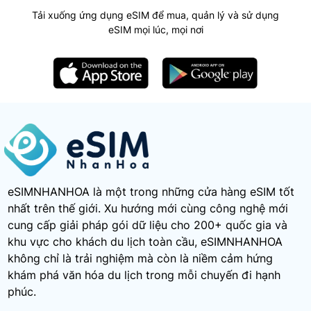
Tải xuống ứng dụng eSIM để mua, quản lý và sử dụng
eSIM mọi lúc, mọi nơi
eSIMNHANHOA là một trong những cửa hàng eSIM tốt
nhất trên thế giới. Xu hướng mới cùng công nghệ mới
cung cấp giải pháp gói dữ liệu cho 200+ quốc gia và
khu vực cho khách du lịch toàn cầu, eSIMNHANHOA
không chỉ là trải nghiệm mà còn là niềm cảm hứng
khám phá văn hóa du lịch trong mỗi chuyến đi hạnh
phúc.