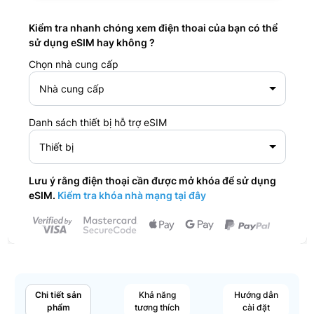
Kiểm tra nhanh chóng xem điện thoai của bạn có thể
sử dụng eSIM hay không ?
Chọn nhà cung cấp
Nhà cung cấp
Danh sách thiết bị hỗ trợ eSIM
Thiết bị
Lưu ý rằng điện thoại cần được mở khóa để sử dụng
eSIM.
Kiểm tra khóa nhà mạng tại đây
Chi tiết sản
Khả năng
Hướng dẫn
phẩm
tương thích
cài đặt