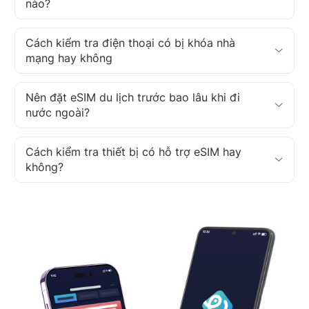
nào?
Cách kiểm tra điện thoại có bị khóa nhà
mạng hay không
Nên đặt eSIM du lịch trước bao lâu khi đi
nước ngoài?
Cách kiểm tra thiết bị có hỗ trợ eSIM hay
không?