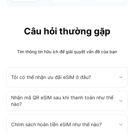
Câu hỏi thường gặp
Tìm thông tin hữu ích để giải quyết vấn đề của bạn
Tôi có thể nhận ưu đãi eSIM ở đâu?
Nhận mã QR eSIM sau khi thanh toán như thế
nào?
Chính sách hoàn tiền eSIM như thế nào?