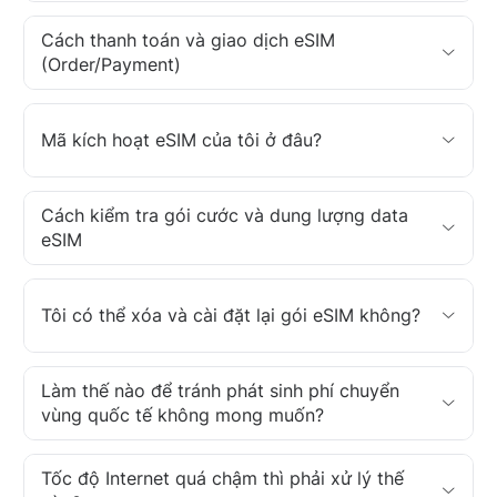
Cách thanh toán và giao dịch eSIM
(Order/Payment)
Mã kích hoạt eSIM của tôi ở đâu?
Cách kiểm tra gói cước và dung lượng data
eSIM
Tôi có thể xóa và cài đặt lại gói eSIM không?
Làm thế nào để tránh phát sinh phí chuyển
vùng quốc tế không mong muốn?
Tốc độ Internet quá chậm thì phải xử lý thế